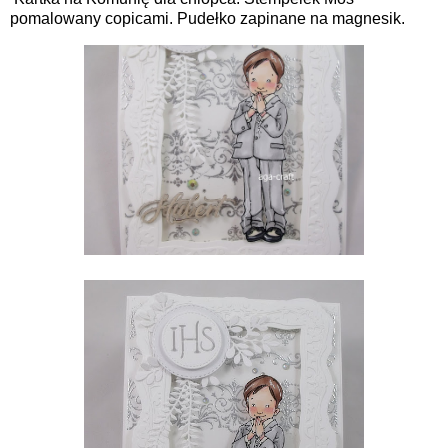
pomalowany copicami. Pudełko zapinane na magnesik.