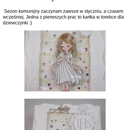
Sezon komunijny zaczynam zawsze w styczniu, a czasem
wcześniej. Jedna z pierwszych prac to kartka w torebce dla
dziewczynki :)