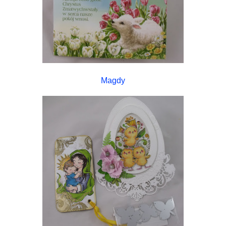
Magdy