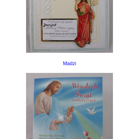
Madzi